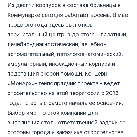
Из десяти корпусов в составе больницы в
Коммунарке сегодня работает восемь. В мае
прошлого года здесь был открыт
перинатальный центр, а до этого – палатный,
лечебно-диагностический, лечебно-
вспомогательный, патологоанатомический,
амбулаторный, инфекционный корпуса и
подстанция скорой помощи. Концерн
«МонАрх»- генподрядчик проекта - ведет
строительство на этой территории с 2016
года, то есть с самого начала ее освоения.
Выбор именно этой компании для
выполнения столь ответственной задачи со
стороны города и заказчика строительства