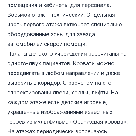
помещения и кабинеты для персонала.
Восьмой этаж – технический. Отдельная
часть первого этажа включает специально
оборудованные зоны для заезда
автомобилей скорой помощи.
Палаты детского учреждения рассчитаны на
одного-двух пациентов. Кровати можно
передвигать в любом направлении и даже
вывозить в коридор. С расчетом на это
спроектированы двери, холлы, лифты. На
каждом этаже есть детские игровые,
украшенные изображениями известных
героев из мультфильма «Оранжевая корова».
На этажах периодически встречаюсь