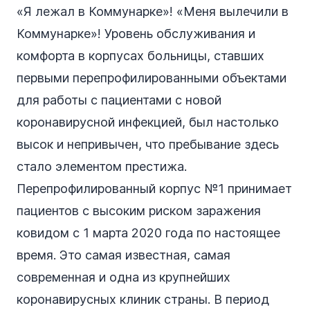
«Я лежал в Коммунарке»! «Меня вылечили в
Коммунарке»! Уровень обслуживания и
комфорта в корпусах больницы, ставших
первыми перепрофилированными объектами
для работы с пациентами с новой
коронавирусной инфекцией, был настолько
высок и непривычен, что пребывание здесь
стало элементом престижа.
Перепрофилированный корпус №1 принимает
пациентов с высоким риском заражения
ковидом с 1 марта 2020 года по настоящее
время. Это самая известная, самая
современная и одна из крупнейших
коронавирусных клиник страны. В период