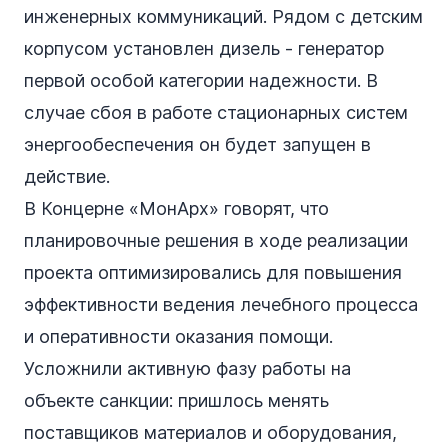
инженерных коммуникаций. Рядом с детским
корпусом установлен дизель - генератор
первой особой категории надежности. В
случае сбоя в работе стационарных систем
энергообеспечения он будет запущен в
действие.
В Концерне «МонАрх» говорят, что
планировочные решения в ходе реализации
проекта оптимизировались для повышения
эффективности ведения лечебного процесса
и оперативности оказания помощи.
Усложнили активную фазу работы на
объекте санкции: пришлось менять
поставщиков материалов и оборудования,