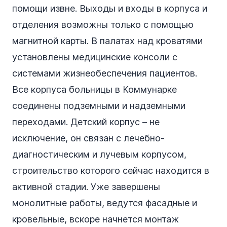
помощи извне. Выходы и входы в корпуса и
отделения возможны только с помощью
магнитной карты. В палатах над кроватями
установлены медицинские консоли с
системами жизнеобеспечения пациентов.
Все корпуса больницы в Коммунарке
соединены подземными и надземными
переходами. Детский корпус – не
исключение, он связан с лечебно-
диагностическим и лучевым корпусом,
строительство которого сейчас находится в
активной стадии. Уже завершены
монолитные работы, ведутся фасадные и
кровельные, вскоре начнется монтаж