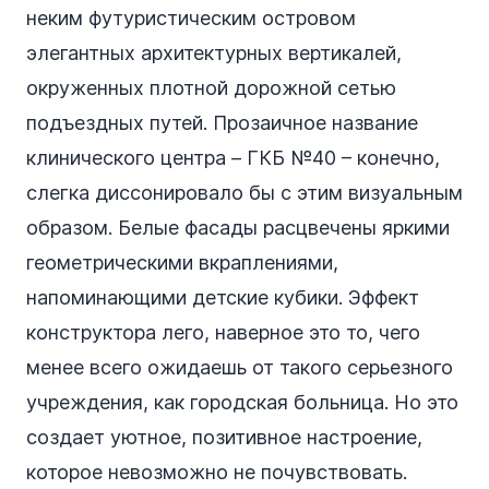
неким футуристическим островом
элегантных архитектурных вертикалей,
окруженных плотной дорожной сетью
подъездных путей. Прозаичное название
клинического центра – ГКБ №40 – конечно,
слегка диссонировало бы с этим визуальным
образом. Белые фасады расцвечены яркими
геометрическими вкраплениями,
напоминающими детские кубики. Эффект
конструктора лего, наверное это то, чего
менее всего ожидаешь от такого серьезного
учреждения, как городская больница. Но это
создает уютное, позитивное настроение,
которое невозможно не почувствовать.