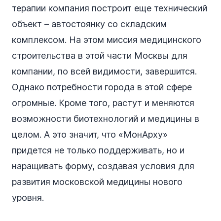
терапии компания построит еще технический
объект – автостоянку со складским
комплексом. На этом миссия медицинского
строительства в этой части Москвы для
компании, по всей видимости, завершится.
Однако потребности города в этой сфере
огромные. Кроме того, растут и меняются
возможности биотехнологий и медицины в
целом. А это значит, что «МонАрху»
придется не только поддерживать, но и
наращивать форму, создавая условия для
развития московской медицины нового
уровня.