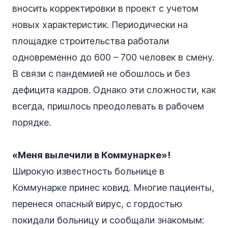
вносить корректировки в проект с учетом
новых характеристик. Периодически на
площадке строительства работали
одновременно до 600 – 700 человек в смену.
В связи с пандемией не обошлось и без
дефицита кадров. Однако эти сложности, как
всегда, пришлось преодолевать в рабочем
порядке.
«Меня вылечили в Коммунарке»!
Широкую известность больнице в
Коммунарке принес ковид. Многие пациенты,
перенеся опасный вирус, с гордостью
покидали больницу и сообщали знакомым: