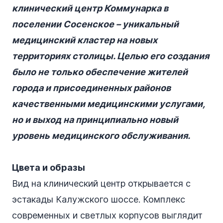
клинический центр Коммунарка в
поселении Сосенское – уникальный
медицинский кластер на новых
территориях столицы. Целью его создания
было не только обеспечение жителей
города и присоединенных районов
качественными медицинскими услугами,
но и выход на принципиально новый
уровень медицинского обслуживания.
Цвета и образы
Вид на клинический центр открывается с
эстакады Калужского шоссе. Комплекс
современных и светлых корпусов выглядит