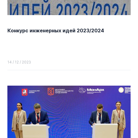
Конкурс инженерных идей 2023/2024
14 / 12 / 2023