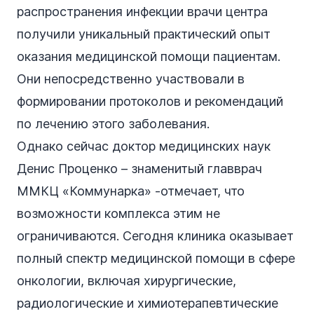
распространения инфекции врачи центра
получили уникальный практический опыт
оказания медицинской помощи пациентам.
Они непосредственно участвовали в
формировании протоколов и рекомендаций
по лечению этого заболевания.
Однако сейчас доктор медицинских наук
Денис Проценко – знаменитый главврач
ММКЦ «Коммунарка» -отмечает, что
возможности комплекса этим не
ограничиваются. Сегодня клиника оказывает
полный спектр медицинской помощи в сфере
онкологии, включая хирургические,
радиологические и химиотерапевтические