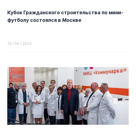
Кубок Гражданского строительства по мини-
футболу состоялся в Москве
10 / 06 / 2023