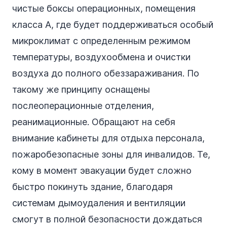
чистые боксы операционных, помещения
класса А, где будет поддерживаться особый
микроклимат с определенным режимом
температуры, воздухообмена и очистки
воздуха до полного обеззараживания. По
такому же принципу оснащены
послеоперационные отделения,
реанимационные. Обращают на себя
внимание кабинеты для отдыха персонала,
пожаробезопасные зоны для инвалидов. Те,
кому в момент эвакуации будет сложно
быстро покинуть здание, благодаря
системам дымоудаления и вентиляции
смогут в полной безопасности дождаться