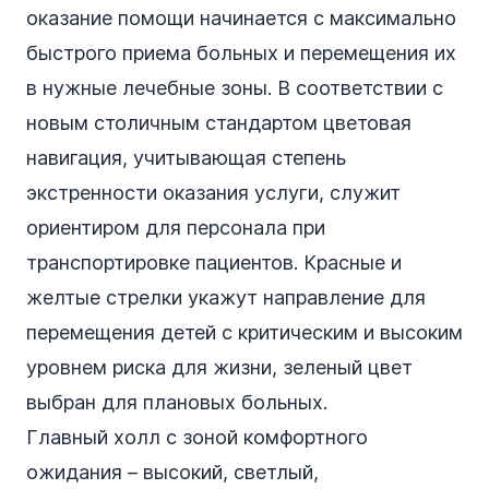
оказание помощи начинается с максимально
быстрого приема больных и перемещения их
в нужные лечебные зоны. В соответствии с
новым столичным стандартом цветовая
навигация, учитывающая степень
экстренности оказания услуги, служит
ориентиром для персонала при
транспортировке пациентов. Красные и
желтые стрелки укажут направление для
перемещения детей с критическим и высоким
уровнем риска для жизни, зеленый цвет
выбран для плановых больных.
Главный холл с зоной комфортного
ожидания – высокий, светлый,