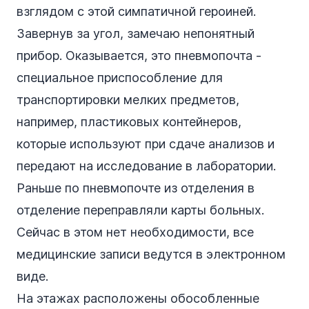
взглядом с этой симпатичной героиней.
Завернув за угол, замечаю непонятный
прибор. Оказывается, это пневмопочта -
специальное приспособление для
транспортировки мелких предметов,
например, пластиковых контейнеров,
которые используют при сдаче анализов и
передают на исследование в лаборатории.
Раньше по пневмопочте из отделения в
отделение переправляли карты больных.
Сейчас в этом нет необходимости, все
медицинские записи ведутся в электронном
виде.
На этажах расположены обособленные