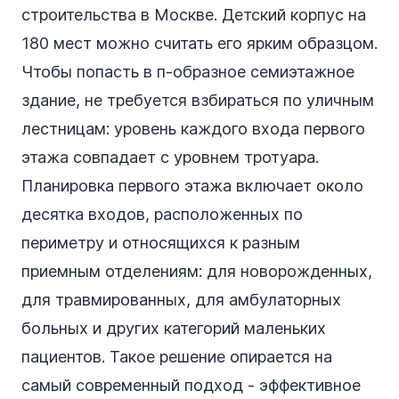
строительства в Москве. Детский корпус на
180 мест можно считать его ярким образцом.
Чтобы попасть в п-образное семиэтажное
здание, не требуется взбираться по уличным
лестницам: уровень каждого входа первого
этажа совпадает с уровнем тротуара.
Планировка первого этажа включает около
десятка входов, расположенных по
периметру и относящихся к разным
приемным отделениям: для новорожденных,
для травмированных, для амбулаторных
больных и других категорий маленьких
пациентов. Такое решение опирается на
самый современный подход - эффективное