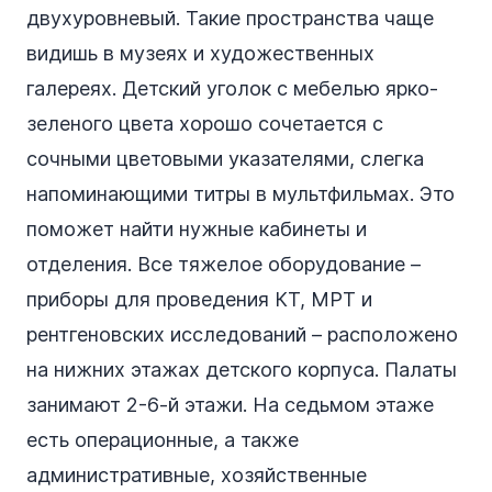
двухуровневый. Такие пространства чаще
видишь в музеях и художественных
галереях. Детский уголок с мебелью ярко-
зеленого цвета хорошо сочетается с
сочными цветовыми указателями, слегка
напоминающими титры в мультфильмах. Это
поможет найти нужные кабинеты и
отделения. Все тяжелое оборудование –
приборы для проведения КТ, МРТ и
рентгеновских исследований – расположено
на нижних этажах детского корпуса. Палаты
занимают 2-6-й этажи. На седьмом этаже
есть операционные, а также
административные, хозяйственные