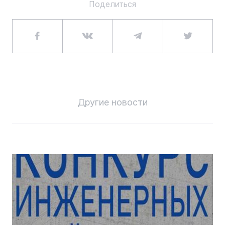
Поделиться
Другие новости