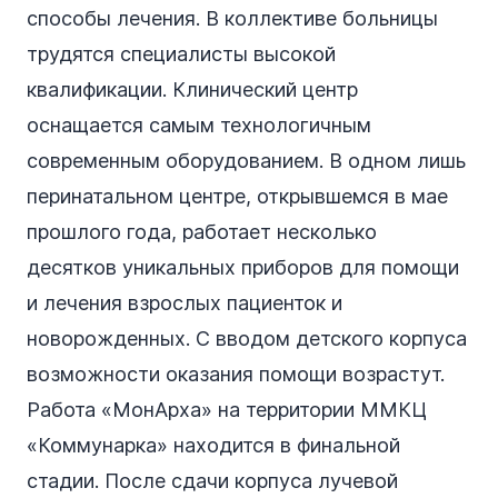
способы лечения. В коллективе больницы
трудятся специалисты высокой
квалификации. Клинический центр
оснащается самым технологичным
современным оборудованием. В одном лишь
перинатальном центре, открывшемся в мае
прошлого года, работает несколько
десятков уникальных приборов для помощи
и лечения взрослых пациенток и
новорожденных. С вводом детского корпуса
возможности оказания помощи возрастут.
Работа «МонАрха» на территории ММКЦ
«Коммунарка» находится в финальной
стадии. После сдачи корпуса лучевой