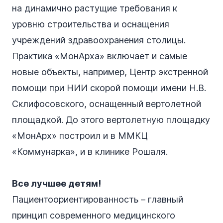
на динамично растущие требования к
уровню строительства и оснащения
учреждений здравоохранения столицы.
Практика «МонАрха» включает и самые
новые объекты, например, Центр экстренной
помощи при НИИ скорой помощи имени Н.В.
Склифосовского, оснащенный вертолетной
площадкой. До этого вертолетную площадку
«МонАрх» построил и в ММКЦ
«Коммунарка», и в клинике Рошаля.
Все лучшее детям!
Пациентоориентированность – главный
принцип современного медицинского