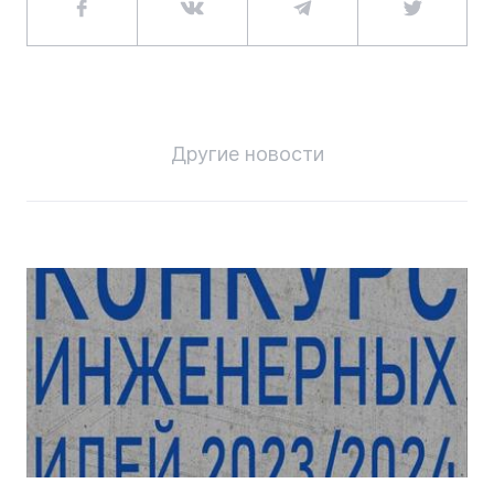
Другие новости