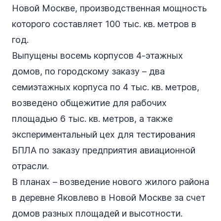
Новой Москве, производственная мощность
которого составляет 100 тыс. кв. метров в
год.
Выпущены восемь корпусов 4-этажных
домов, по городскому заказу – два
семиэтажных корпуса по 4 тыс. кв. метров,
возведено общежитие для рабочих
площадью 6 тыс. кв. метров, а также
экспериментальный цех для тестирования
БПЛА по заказу предприятия авиационной
отрасли.
В планах – возведение нового жилого района
в деревне Яковлево в Новой Москве за счет
домов разных площадей и высотности.