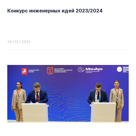
Конкурс инженерных идей 2023/2024
14 / 12 / 2023