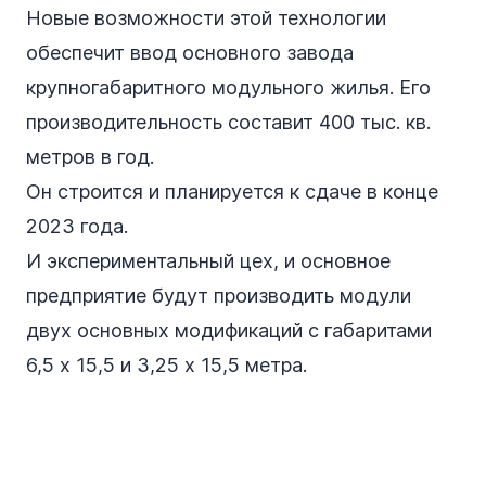
Новые возможности этой технологии
обеспечит ввод основного завода
крупногабаритного модульного жилья. Его
производительность составит 400 тыс. кв.
метров в год.
Он строится и планируется к сдаче в конце
2023 года.
И экспериментальный цех, и основное
предприятие будут производить модули
двух основных модификаций с габаритами
6,5 х 15,5 и 3,25 х 15,5 метра.