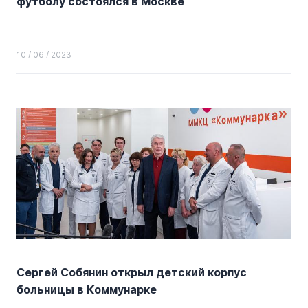
футболу состоялся в Москве
10 / 06 / 2023
Сергей Собянин открыл детский корпус
больницы в Коммунарке