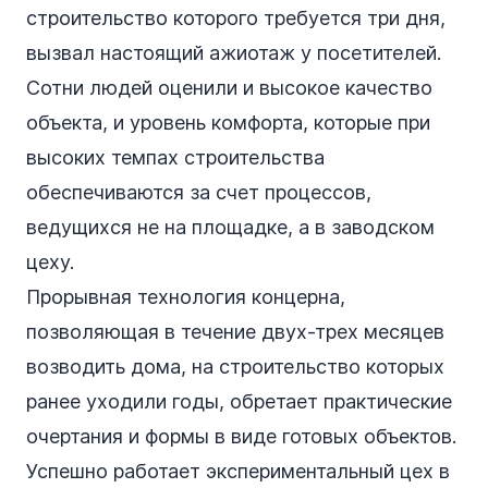
строительство которого требуется три дня,
вызвал настоящий ажиотаж у посетителей.
Сотни людей оценили и высокое качество
объекта, и уровень комфорта, которые при
высоких темпах строительства
обеспечиваются за счет процессов,
ведущихся не на площадке, а в заводском
цеху.
Прорывная технология концерна,
позволяющая в течение двух-трех месяцев
возводить дома, на строительство которых
ранее уходили годы, обретает практические
очертания и формы в виде готовых объектов.
Успешно работает экспериментальный цех в