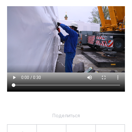
Поделиться