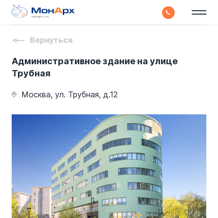
МОНАРХ И О
Вернуться
Административное здание на улице
Трубная
Москва, ул. Трубная, д.12