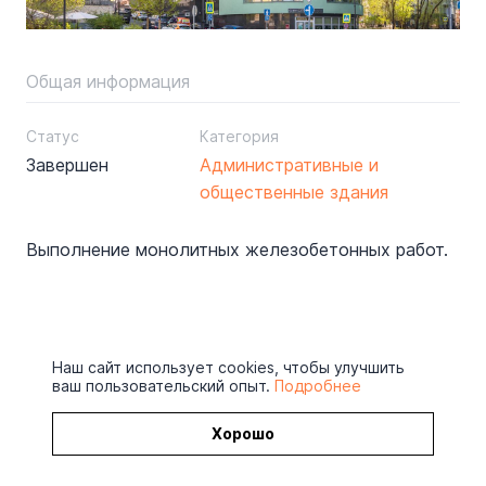
Общая информация
Статус
Категория
Завершен
Административные и
общественные здания
Выполнение монолитных железобетонных работ.
Наш сайт использует cookies, чтобы улучшить
ваш пользовательский опыт.
Подробнее
Хорошо