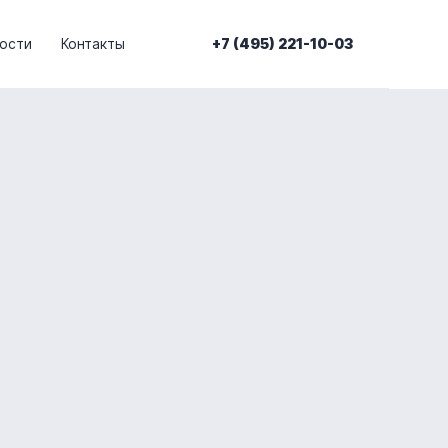
ости
Контакты
+7 (495) 221-10-03