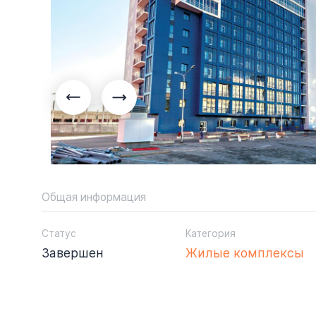
Общая информация
Статус
Категория
Завершен
Жилые комплексы