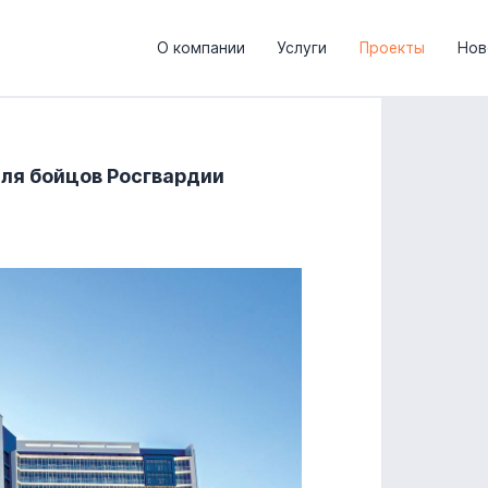
О компании
Услуги
Проекты
Нов
ля бойцов Росгвардии