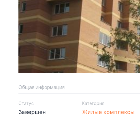
Общая информация
Статус
Категория
Завершен
Жилые комплексы