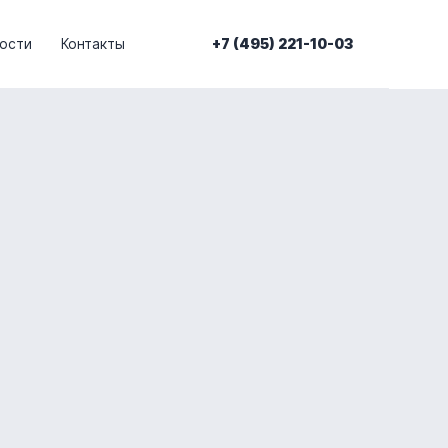
ости
Контакты
+7 (495) 221-10-03