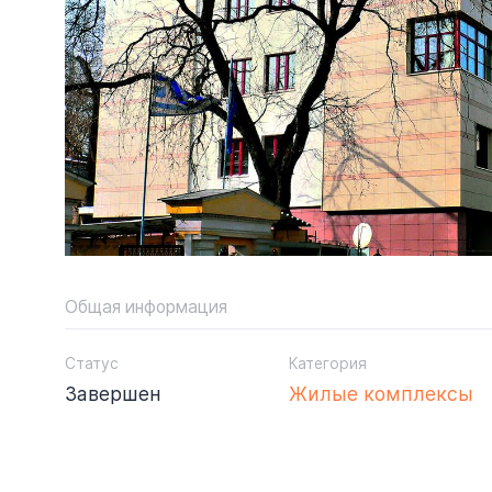
Общая информация
Статус
Категория
Завершен
Жилые комплексы