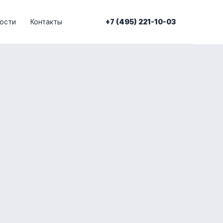
ости
Контакты
+7 (495) 221-10-03